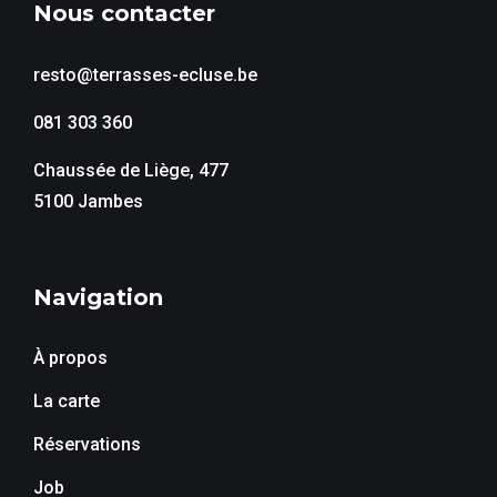
Nous contacter
resto@terrasses-ecluse.be
081 303 360
Chaussée de Liège, 477
5100 Jambes
Navigation
À propos
La carte
Réservations
Job