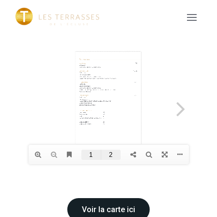
Voir la carte ici