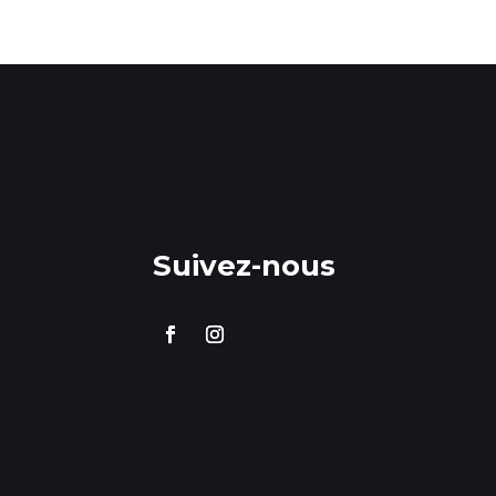
Suivez-nous