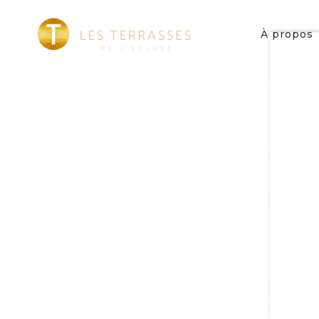
À propos