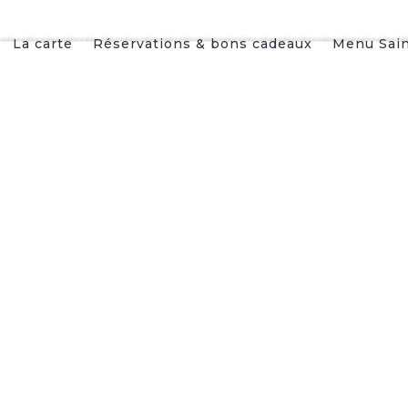
La carte
Réservations & bons cadeaux
Menu Sain