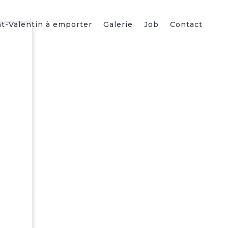
t-Valentin à emporter
Galerie
Job
Contact